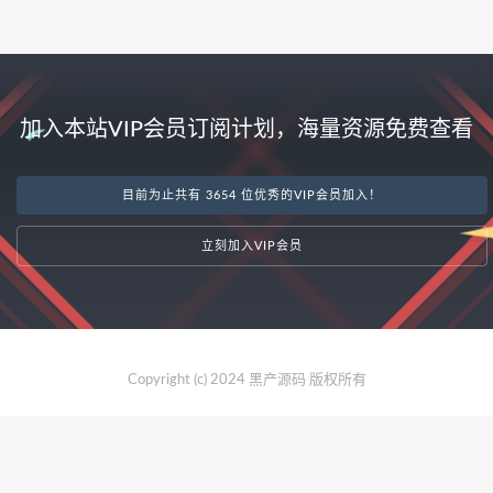
加入本站VIP会员订阅计划，海量资源免费查看
目前为止共有 3654 位优秀的VIP会员加入！
立刻加入VIP会员
Copyright (c) 2024 黑产源码 版权所有