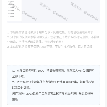
1. 本站所有资源均来源于用户分享和网络收集，如有侵权请联系站长！
2. 分享目的仅供大家学习和交流，您必须在下载后24小时内删除，不得商
业用途，不得违反国家法律。否则后果自负！
3. 本站提供的资源不保证100%完整；不提供技术服务，请大家谅解！
1、本站目前拥有近 1000+ 精品收费资源，现在加入VIP会员即可
全部下载。
2、本资源部分来源其他付费资源平台或互联网收集，如有侵权请
联系及时处理。
黑产源码
»
2025最新中英双语言云挖矿授权质押理财生息源码完
整版