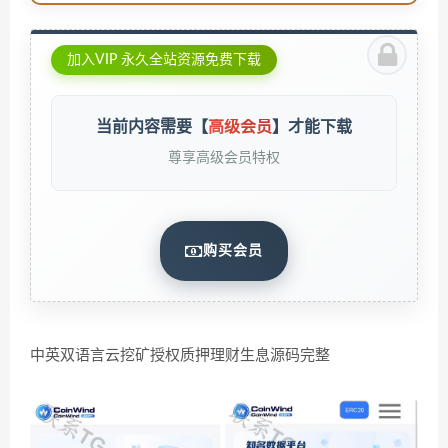
加入VIP 永久全站资源免费下载
当前内容需要【
高级会员
】才能下载
尊享高级会员特权
购买会员
中英双语言云挖矿授权质押理财生息源码完整