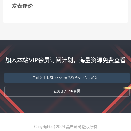
发表评论
加入本站VIP会员订阅计划，海量资源免费查看
目前为止共有 3654 位优秀的VIP会员加入！
立刻加入VIP会员
Copyright (c) 2024 黑产源码 版权所有